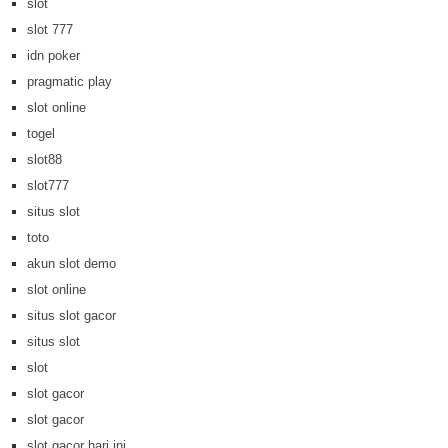
slot
slot 777
idn poker
pragmatic play
slot online
togel
slot88
slot777
situs slot
toto
akun slot demo
slot online
situs slot gacor
situs slot
slot
slot gacor
slot gacor
slot gacor hari ini