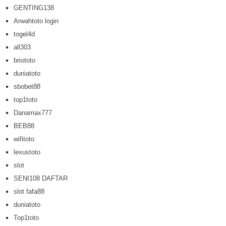
GENTING138
Arwahtoto login
togel4d
all303
briototo
duniatoto
sbobet88
top1toto
Danamax777
BEB88
wifitoto
lexustoto
slot
SENI108 DAFTAR
slot fafa88
duniatoto
Top1toto