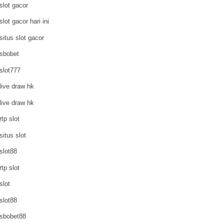
slot gacor
slot gacor hari ini
situs slot gacor
sbobet
slot777
live draw hk
live draw hk
rtp slot
situs slot
slot88
rtp slot
slot
slot88
sbobet88