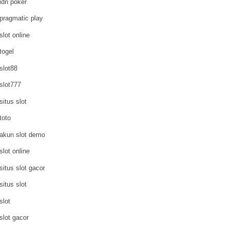
idn poker
pragmatic play
slot online
togel
slot88
slot777
situs slot
toto
akun slot demo
slot online
situs slot gacor
situs slot
slot
slot gacor