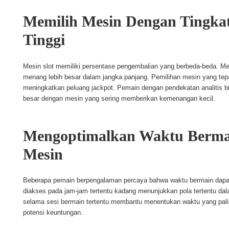
Memilih Mesin Dengan Tingka
Tinggi
Mesin slot memiliki persentase pengembalian yang berbeda-beda. Me
menang lebih besar dalam jangka panjang. Pemilihan mesin yang tepat
meningkatkan peluang jackpot. Pemain dengan pendekatan analitis 
besar dengan mesin yang sering memberikan kemenangan kecil.
Mengoptimalkan Waktu Bermai
Mesin
Beberapa pemain berpengalaman percaya bahwa waktu bermain dapat
diakses pada jam-jam tertentu kadang menunjukkan pola tertentu da
selama sesi bermain tertentu membantu menentukan waktu yang pa
potensi keuntungan.