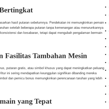
Bertingkat
erdasarkan hasil putaran sebelumnya. Pendekatan ini memungkinkan pemain
taruhan setelah beberapa putaran tanpa kemenangan atau menurunkannya
konsistensi dan kesabaran, tetapi dapat mengubah pengalaman bermain
 Fasilitas Tambahan Mesin
onus, putaran gratis, atau simbol khusus yang dapat meningkatkan peluang
tur ini sering mendapatkan keunggulan signifikan dibanding mereka
simbol dan pemicu bonus memungkinkan perencanaan taruhan yang lebih
main yang Tepat