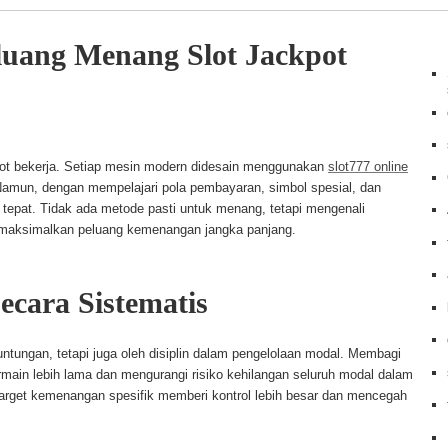
luang Menang Slot Jackpot
ot bekerja. Setiap mesin modern didesain menggunakan
slot777 online
 Namun, dengan mempelajari pola pembayaran, simbol spesial, dan
 tepat. Tidak ada metode pasti untuk menang, tetapi mengenali
maksimalkan peluang kemenangan jangka panjang.
cara Sistematis
ntungan, tetapi juga oleh disiplin dalam pengelolaan modal. Membagi
main lebih lama dan mengurangi risiko kehilangan seluruh modal dalam
 target kemenangan spesifik memberi kontrol lebih besar dan mencegah