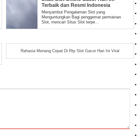
in
Terbaik dan Resmi Indonesia
Menyambut Pengalaman Slot yang
Menguntungkan Bagi penggemar permainan
Slot, mencari Situs Slot terpe...
Rahasia Menang Cepat Di Rtp Slot Gacor Hari Ini Viral