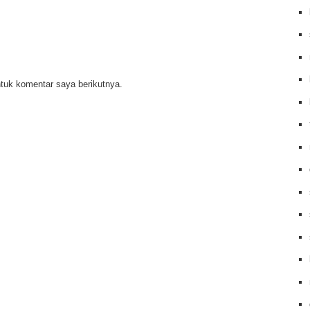
tuk komentar saya berikutnya.