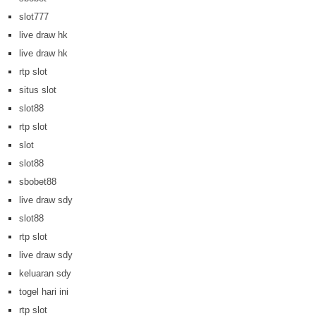
slot777
live draw hk
live draw hk
rtp slot
situs slot
slot88
rtp slot
slot
slot88
sbobet88
live draw sdy
slot88
rtp slot
live draw sdy
keluaran sdy
togel hari ini
rtp slot