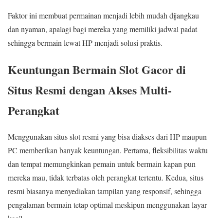
Faktor ini membuat permainan menjadi lebih mudah dijangkau
dan nyaman, apalagi bagi mereka yang memiliki jadwal padat
sehingga bermain lewat HP menjadi solusi praktis.
Keuntungan Bermain Slot Gacor di
Situs Resmi dengan Akses Multi-
Perangkat
Menggunakan situs slot resmi yang bisa diakses dari HP maupun
PC memberikan banyak keuntungan. Pertama, fleksibilitas waktu
dan tempat memungkinkan pemain untuk bermain kapan pun
mereka mau, tidak terbatas oleh perangkat tertentu. Kedua, situs
resmi biasanya menyediakan tampilan yang responsif, sehingga
pengalaman bermain tetap optimal meskipun menggunakan layar