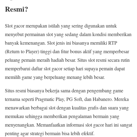
Resmi?
Slot gacor merupakan istilah yang sering digunakan untuk
menyebut permainan slot yang sedang dalam kondisi memberikan
banyak kemenangan. Slot jenis ini biasanya memiliki RTP
(Return to Player) tinggi dan fitur bonus aktif yang memperbesar
peluang pemain meraih hadiah besar. Situs slot resmi secara rutin
memperbarui daftar slot gacor setiap hari supaya pemain dapat
memilih game yang berpeluang menang lebih besar.
Situs resmi biasanya bekerja sama dengan pengembang game
ternama seperti Pragmatic Play, PG Soft, dan Habanero. Mereka
menawarkan berbagai slot dengan kualitas grafis dan suara yang
memukau sehingga memberikan pengalaman bermain yang
menyenangkan. Memanfaatkan informasi slot gacor hari ini sangat
penting agar strategi bermain bisa lebih efektif.