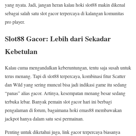
yang nyata. Jadi, jangan heran kalau hoki slot88 makin dikenal
sebagai salah satu slot gacor terpercaya di kalangan komunitas
pro player.
Slot88 Gacor: Lebih dari Sekadar
Kebetulan
Kalau cuma mengandalkan keberuntungan, tentu saja susah untuk
terus menang. Tapi di slot88 terpercaya, kombinasi fitur Scatter
dan Wild yang sering muncul bisa jadi indikasi game itu sedang
“panas” alias gacor. Artinya, kesempatan menang besar sedang
terbuka lebar. Banyak pemain slot gacor hari ini berbagi
pengalaman di forum, bagaimana hoki emas88 membawakan
jackpot hanya dalam satu sesi permainan.
Penting untuk diketahui juga, link gacor terpercaya biasanya