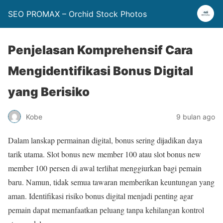
SEO PROMAX – Orchid Stock Photos
Penjelasan Komprehensif Cara
Mengidentifikasi Bonus Digital
yang Berisiko
Kobe
9 bulan ago
Dalam lanskap permainan digital, bonus sering dijadikan daya
tarik utama. Slot bonus new member 100 atau slot bonus new
member 100 persen di awal terlihat menggiurkan bagi pemain
baru. Namun, tidak semua tawaran memberikan keuntungan yang
aman. Identifikasi risiko bonus digital menjadi penting agar
pemain dapat memanfaatkan peluang tanpa kehilangan kontrol