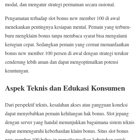
modal, dan mengatur strategi permainan secara rasional.
Pengamatan terhadap slot bonus new member 100 di awal
menekankan pentingnya kesiapan mental. Pemain yang terburu-
buru mengklaim bonus tanpa membaca syarat bisa mengalami
kerugian cepat. Sedangkan pemain yang cermat memanfaatkan
bonus new member 100 persen di awal dengan strategi terukur
cenderung lebih aman dan dapat mengoptimalkan potensi
keuntungan.
Aspek Teknis dan Edukasi Konsumen
Dari perspektif teknis, kesalahan akses atau gangguan koneksi
dapat menyebabkan pemain kehilangan hak bonus. Slot jepang
dengan server yang handal menunjukkan bagaimana sistem teknis
dapat memengaruhi keberhasilan klaim bonus. Situs slot bonus
new member 100 bebas ip mengilustrasikan kebutuhan untuk